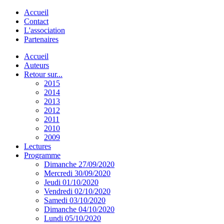
Accueil
Contact
L'association
Partenaires
Accueil
Auteurs
Retour sur...
2015
2014
2013
2012
2011
2010
2009
Lectures
Programme
Dimanche 27/09/2020
Mercredi 30/09/2020
Jeudi 01/10/2020
Vendredi 02/10/2020
Samedi 03/10/2020
Dimanche 04/10/2020
Lundi 05/10/2020