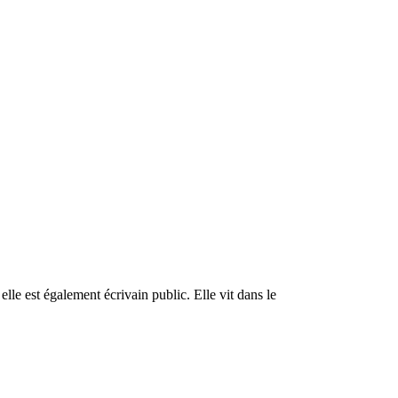
lle est également écrivain public. Elle vit dans le