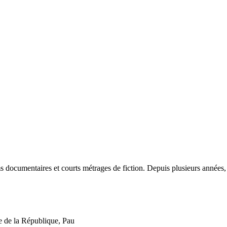
ms documentaires et courts métrages de fiction. Depuis plusieurs années, e
 de la République, Pau