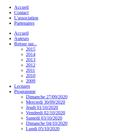
Accueil
Contact
L'association
Partenaires
Accueil
Auteurs
Retour sur...
2015
2014
2013
2012
2011
2010
2009
Lectures
Programme
Dimanche 27/09/2020
Mercredi 30/09/2020
Jeudi 01/10/2020
Vendredi 02/10/2020
Samedi 03/10/2020
Dimanche 04/10/2020
Lundi 05/10/2020