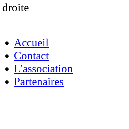
Accueil
Contact
L'association
Partenaires