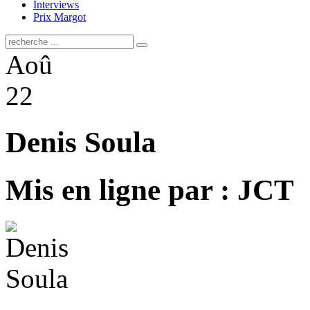
Interviews
Prix Margot
Aoû
22
Denis Soula
Mis en ligne par : JCT