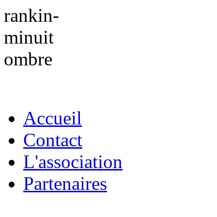
Accueil
Contact
L'association
Partenaires