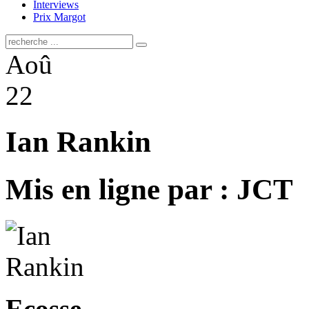
Interviews
Prix Margot
Aoû
22
Ian Rankin
Mis en ligne par : JCT
Ecosse