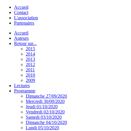
Accueil
Contact
L'association
Partenaires
Accueil
Auteurs
Retour sur...
2015
2014
2013
2012
2011
2010
2009
Lectures
Programme
Dimanche 27/09/2020
Mercredi 30/09/2020
Jeudi 01/10/2020
Vendredi 02/10/2020
Samedi 03/10/2020
Dimanche 04/10/2020
Lundi 05/10/2020