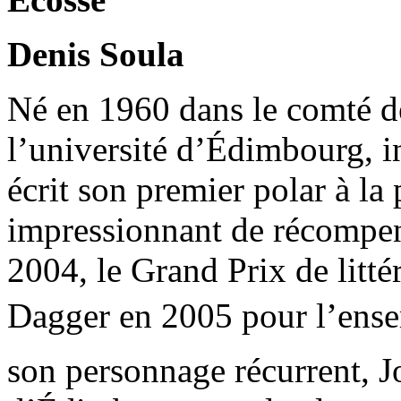
Denis Soula
Né en 1960 dans le comté de 
l’université d’Édimbourg, i
écrit son premier polar à la
impressionnant de récompen
2004, le Grand Prix de litté
Dagger en 2005 pour l’ensem
son personnage récurrent, Jo