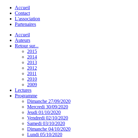
Accueil
Contact
L'association
Partenaires
Accueil
Auteurs
Retour sur...
2015
2014
2013
2012
2011
2010
2009
Lectures
Programme
Dimanche 27/09/2020
Mercredi 30/09/2020
Jeudi 01/10/2020
Vendredi 02/10/2020
Samedi 03/10/2020
Dimanche 04/10/2020
Lundi 05/10/2020