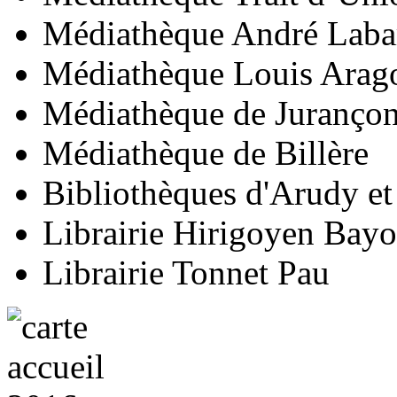
Médiathèque André Labar
Médiathèque Louis Arago
Médiathèque de Juranço
Médiathèque de Billère
Bibliothèques d'Arudy e
Librairie Hirigoyen Bay
Librairie Tonnet Pau