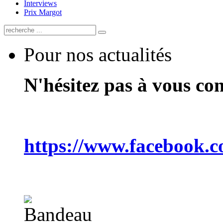
Interviews
Prix Margot
Pour nos actualités
N'hésitez pas à vous co
https://www.facebook.c