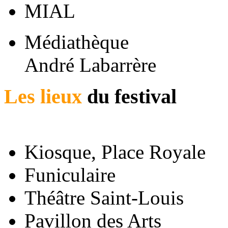
Médiathèque
André Labarrère
Les lieux
du festival
Kiosque, Place Royale
Funiculaire
Théâtre Saint-Louis
Pavillon des Arts