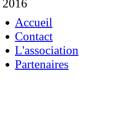
Accueil
Contact
L'association
Partenaires