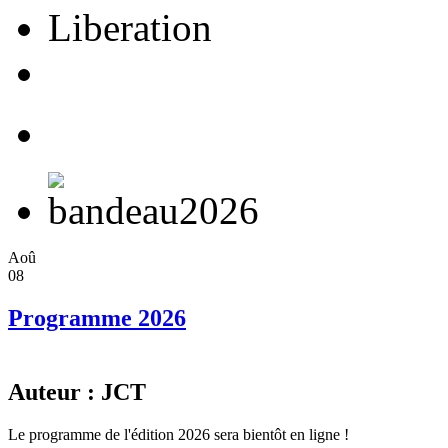
Aoû
08
Programme 2026
Auteur : JCT
Le programme de l'édition 2026 sera bientôt en ligne !