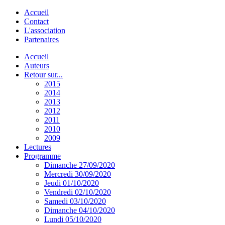
Accueil
Contact
L'association
Partenaires
Accueil
Auteurs
Retour sur...
2015
2014
2013
2012
2011
2010
2009
Lectures
Programme
Dimanche 27/09/2020
Mercredi 30/09/2020
Jeudi 01/10/2020
Vendredi 02/10/2020
Samedi 03/10/2020
Dimanche 04/10/2020
Lundi 05/10/2020