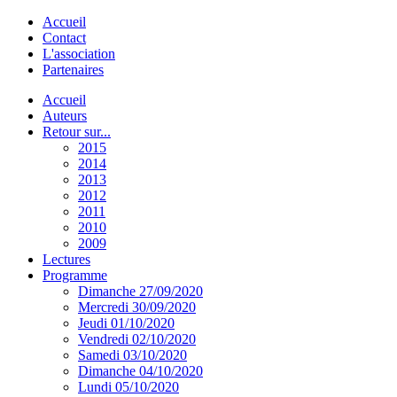
Accueil
Contact
L'association
Partenaires
Accueil
Auteurs
Retour sur...
2015
2014
2013
2012
2011
2010
2009
Lectures
Programme
Dimanche 27/09/2020
Mercredi 30/09/2020
Jeudi 01/10/2020
Vendredi 02/10/2020
Samedi 03/10/2020
Dimanche 04/10/2020
Lundi 05/10/2020