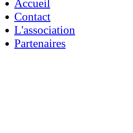
Accueil
Contact
L'association
Partenaires