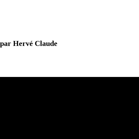
 - par Hervé Claude