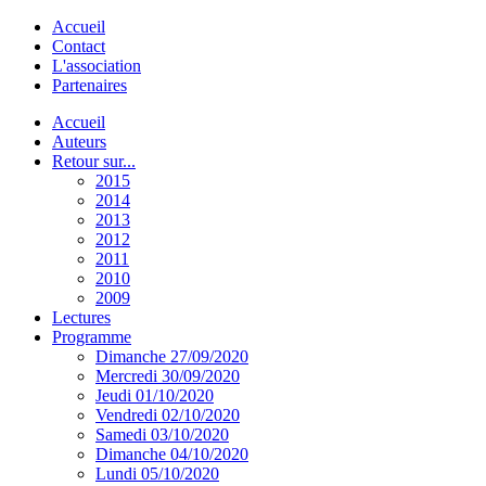
Accueil
Contact
L'association
Partenaires
Accueil
Auteurs
Retour sur...
2015
2014
2013
2012
2011
2010
2009
Lectures
Programme
Dimanche 27/09/2020
Mercredi 30/09/2020
Jeudi 01/10/2020
Vendredi 02/10/2020
Samedi 03/10/2020
Dimanche 04/10/2020
Lundi 05/10/2020