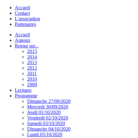
Accueil
Contact
L'association
Partenaires
Accueil
Auteurs
Retour sur...
2015
2014
2013
2012
2011
2010
2009
Lectures
Programme
Dimanche 27/09/2020
Mercredi 30/09/2020
Jeudi 01/10/2020
Vendredi 02/10/2020
Samedi 03/10/2020
Dimanche 04/10/2020
Lundi 05/10/2020