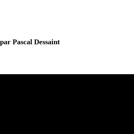
 par Pascal Dessaint