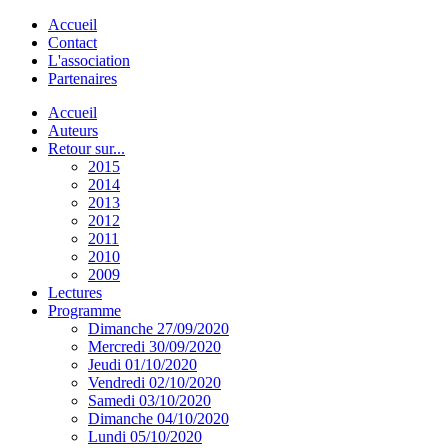
Accueil
Contact
L'association
Partenaires
Accueil
Auteurs
Retour sur...
2015
2014
2013
2012
2011
2010
2009
Lectures
Programme
Dimanche 27/09/2020
Mercredi 30/09/2020
Jeudi 01/10/2020
Vendredi 02/10/2020
Samedi 03/10/2020
Dimanche 04/10/2020
Lundi 05/10/2020