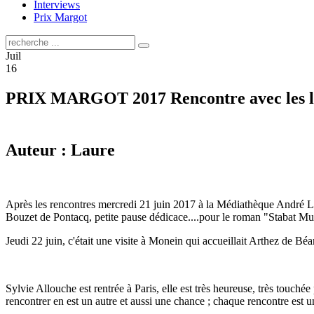
Interviews
Prix Margot
Juil
16
PRIX MARGOT 2017 Rencontre avec les l
Auteur : Laure
Après les rencontres mercredi 21 juin 2017 à la Médiathèque André La
Bouzet de Pontacq, petite pause dédicace....pour le roman "Stabat Murde
Jeudi 22 juin, c'était une visite à Monein qui accueillait Arthez de Béa
Sylvie Allouche est rentrée à Paris, elle est très heureuse, très touchée
rencontrer en est un autre et aussi une chance ; chaque rencontre est un