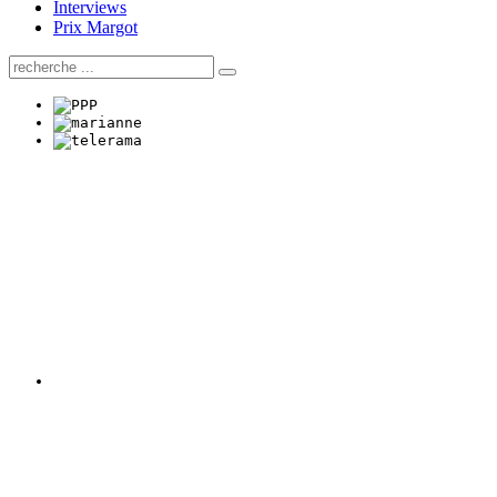
Interviews
Prix Margot