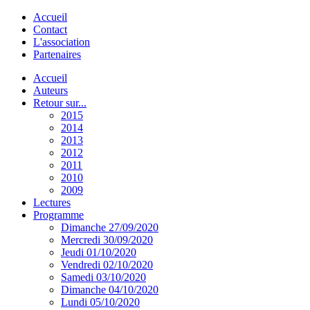
Accueil
Contact
L'association
Partenaires
Accueil
Auteurs
Retour sur...
2015
2014
2013
2012
2011
2010
2009
Lectures
Programme
Dimanche 27/09/2020
Mercredi 30/09/2020
Jeudi 01/10/2020
Vendredi 02/10/2020
Samedi 03/10/2020
Dimanche 04/10/2020
Lundi 05/10/2020