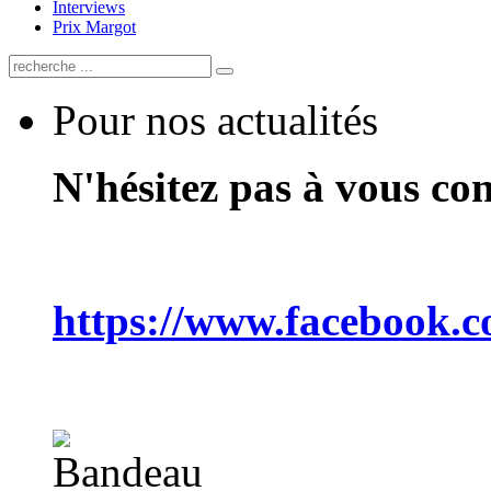
Interviews
Prix Margot
Pour nos actualités
N'hésitez pas à vous co
https://www.facebook.c