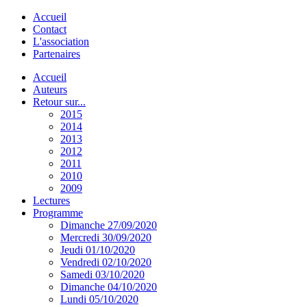
Accueil
Contact
L'association
Partenaires
Accueil
Auteurs
Retour sur...
2015
2014
2013
2012
2011
2010
2009
Lectures
Programme
Dimanche 27/09/2020
Mercredi 30/09/2020
Jeudi 01/10/2020
Vendredi 02/10/2020
Samedi 03/10/2020
Dimanche 04/10/2020
Lundi 05/10/2020