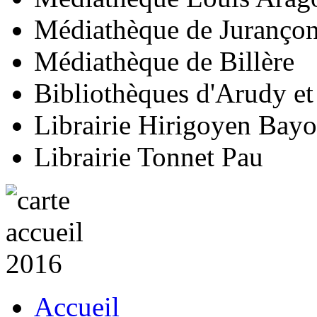
Médiathèque de Juranço
Médiathèque de Billère
Bibliothèques d'Arudy e
Librairie Hirigoyen Bay
Librairie Tonnet Pau
Accueil