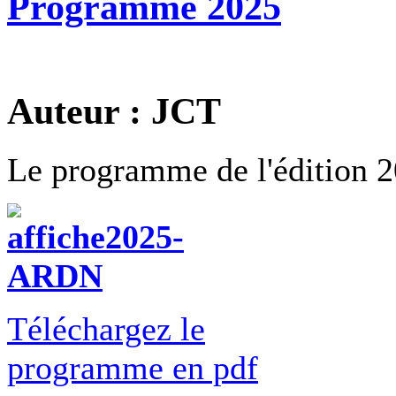
Programme 2025
Auteur : JCT
Le programme de l'édition 20
Téléchargez le
programme en pdf