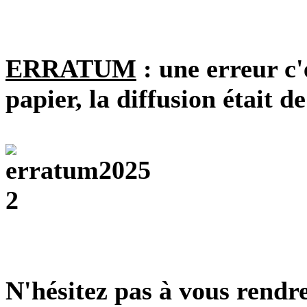
ERRATUM
: une erreur c'
papier, la diffusion était d
N'hésitez pas à vous rendr