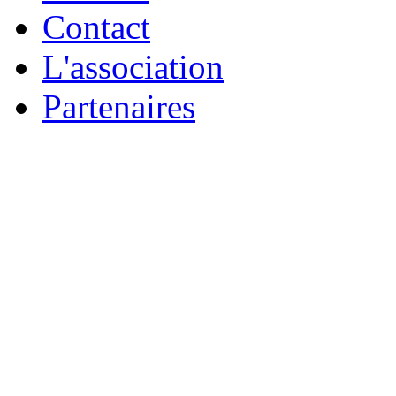
Contact
L'association
Partenaires