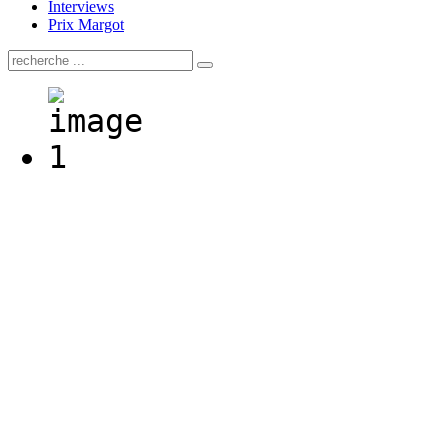
Interviews
Prix Margot