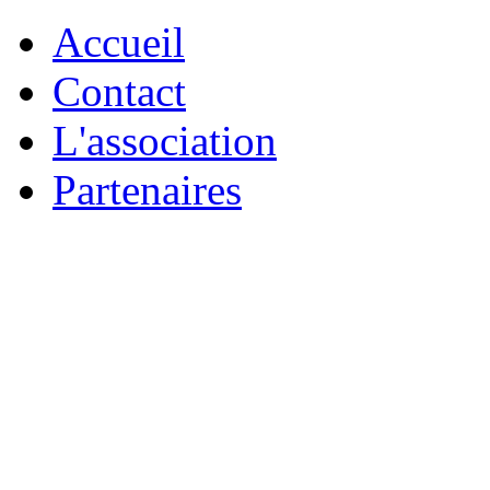
Accueil
Contact
L'association
Partenaires