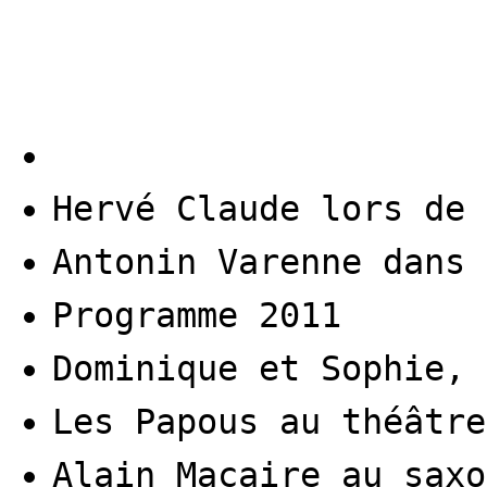
Hervé Claude lors de 
Antonin Varenne dans 
Programme 2011
Dominique et Sophie, 
Les Papous au théâtre
Alain Macaire au saxo