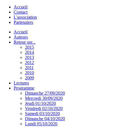
Accueil
Contact
L'association
Partenaires
Accueil
Auteurs
Retour sur...
2015
2014
2013
2012
2011
2010
2009
Lectures
Programme
Dimanche 27/09/2020
Mercredi 30/09/2020
Jeudi 01/10/2020
Vendredi 02/10/2020
Samedi 03/10/2020
Dimanche 04/10/2020
Lundi 05/10/2020