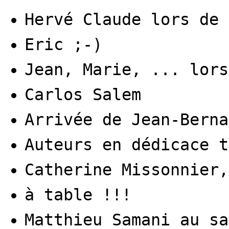
Hervé Claude lors de 
Eric ;-)
Jean, Marie, ... lors
Carlos Salem
Arrivée de Jean-Berna
Auteurs en dédicace t
Catherine Missonnier,
à table !!!
Matthieu Samani au sa