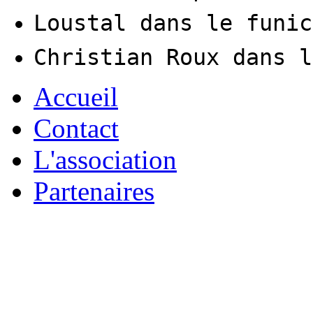
Loustal dans le funic
Christian Roux dans l
Accueil
Contact
L'association
Partenaires