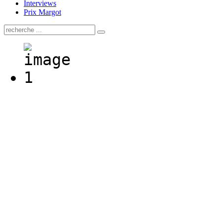
Interviews
Prix Margot