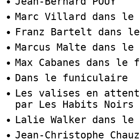
Jean-Bernard POUY
Marc Villard dans le 
Franz Bartelt dans le
Marcus Malte dans le 
Max Cabanes dans le f
Dans le funiculaire
Les valises en attent
par Les Habits Noirs
Lalie Walker dans le 
Jean-Christophe Chauz