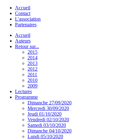
Accueil
Contact
L'association
Partenaires
Accueil
Auteurs
Retour sur...
2015
2014
2013
2012
2011
2010
2009
Lectures
Programme
Dimanche 27/09/2020
Mercredi 30/09/2020
Jeudi 01/10/2020
Vendredi 02/10/2020
Samedi 03/10/2020
Dimanche 04/10/2020
Lundi 05/10/2020