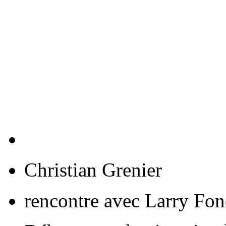
Christian Grenier
rencontre avec Larry Fon