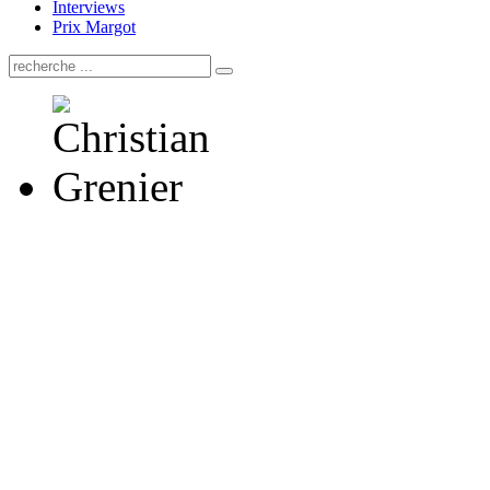
Interviews
Prix Margot