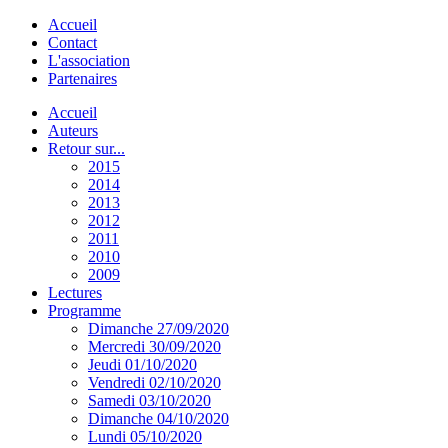
Accueil
Contact
L'association
Partenaires
Accueil
Auteurs
Retour sur...
2015
2014
2013
2012
2011
2010
2009
Lectures
Programme
Dimanche 27/09/2020
Mercredi 30/09/2020
Jeudi 01/10/2020
Vendredi 02/10/2020
Samedi 03/10/2020
Dimanche 04/10/2020
Lundi 05/10/2020