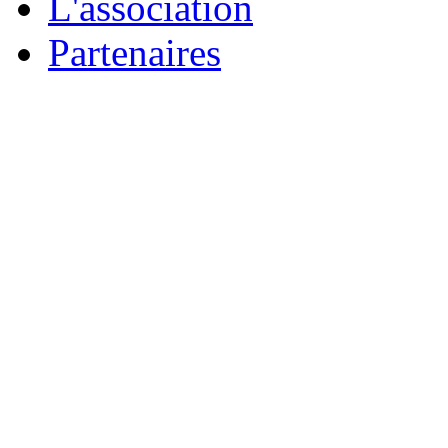
L'association
Partenaires