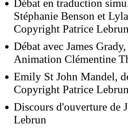
Débat en traduction simu
Stéphanie Benson et Lyl
Copyright Patrice Lebru
Débat avec James Grady, 
Animation Clémentine Th
Emily St John Mandel, de 
Copyright Patrice Lebru
Discours d'ouverture de J
Lebrun