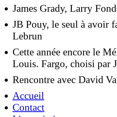
James Grady, Larry Fonda
JB Pouy, le seul à avoir f
Lebrun
Cette année encore le Mél
Louis. Fargo, choisi par
Rencontre avec David Va
Accueil
Contact