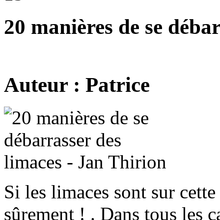
20 manières de se débar
Auteur : Patrice
Si les limaces sont sur cette
sûrement ! . Dans tous les ca