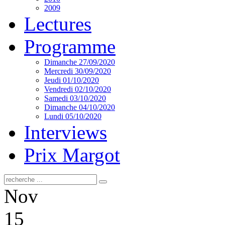
2009
Lectures
Programme
Dimanche 27/09/2020
Mercredi 30/09/2020
Jeudi 01/10/2020
Vendredi 02/10/2020
Samedi 03/10/2020
Dimanche 04/10/2020
Lundi 05/10/2020
Interviews
Prix Margot
Nov
15