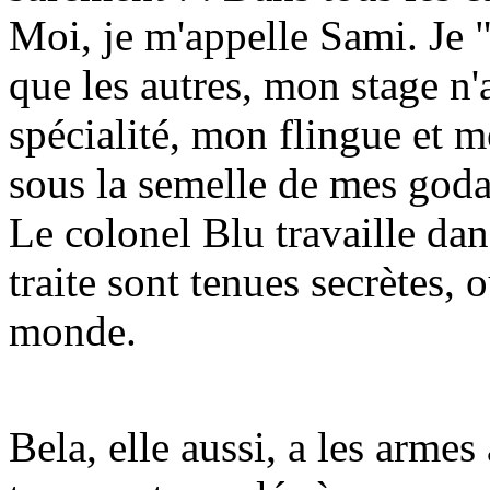
Moi, je m'appelle Sami. Je 
que les autres, mon stage n'
spécialité, mon flingue et m
sous la semelle de mes goda
Le colonel Blu travaille dans
traite sont tenues secrètes, 
monde.
Bela, elle aussi, a les armes