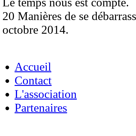
Le temps nous est compté.
20 Manières de se débarrass
octobre 2014.
Accueil
Contact
L'association
Partenaires