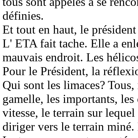
tous sont appelés à se renco
définies.
Et tout en haut, le présiden
L' ETA fait tache. Elle a e
mauvais endroit. Les hélicos
Pour le Président, la réflexi
Qui sont les limaces? Tous, 
gamelle, les importants, les
vitesse, le terrain sur lequ
diriger vers le terrain miné