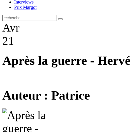
Interviews
Prix Margot
Avr
21
Après la guerre - Herv
Auteur : Patrice