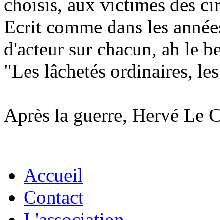
choisis, aux victimes des ci
Ecrit comme dans les années 
d'acteur sur chacun, ah le be
"Les lâchetés ordinaires, les
Après la guerre, Hervé Le 
Accueil
Contact
L'association