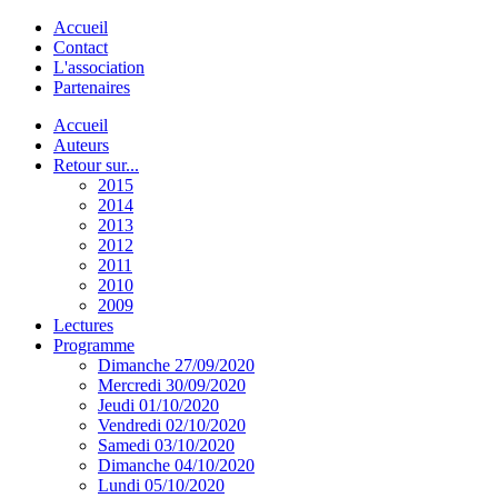
Accueil
Contact
L'association
Partenaires
Accueil
Auteurs
Retour sur...
2015
2014
2013
2012
2011
2010
2009
Lectures
Programme
Dimanche 27/09/2020
Mercredi 30/09/2020
Jeudi 01/10/2020
Vendredi 02/10/2020
Samedi 03/10/2020
Dimanche 04/10/2020
Lundi 05/10/2020