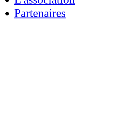
Partenaires