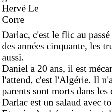
Darlac, c'est le flic au pas
des années cinquante, les tr
aussi.
Daniel a 20 ans, il est méca
l'attend, c'est l'Algérie. Il 
parents sont morts dans les
Darlac est un salaud avec to