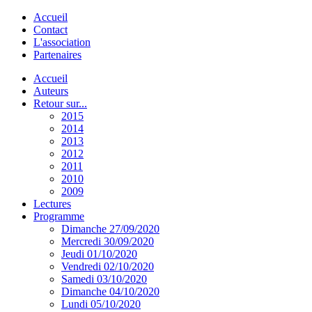
Accueil
Contact
L'association
Partenaires
Accueil
Auteurs
Retour sur...
2015
2014
2013
2012
2011
2010
2009
Lectures
Programme
Dimanche 27/09/2020
Mercredi 30/09/2020
Jeudi 01/10/2020
Vendredi 02/10/2020
Samedi 03/10/2020
Dimanche 04/10/2020
Lundi 05/10/2020