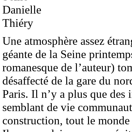
Une atmosphère assez étran
géante de la Seine printem
romanesque de l’auteur) tom
désaffecté de la gare du nord
Paris. Il n’y a plus que des
semblant de vie communauta
construction, tout le monde 