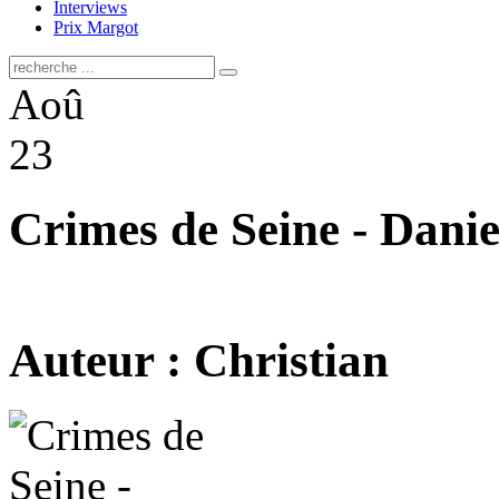
Interviews
Prix Margot
Aoû
23
Crimes de Seine - Danie
Auteur : Christian