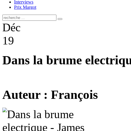
Interviews
Prix Margot
Déc
19
Dans la brume electriq
Auteur : François