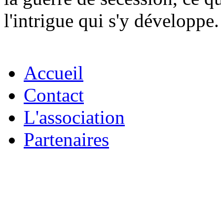
l'intrigue qui s'y développe.
Accueil
Contact
L'association
Partenaires