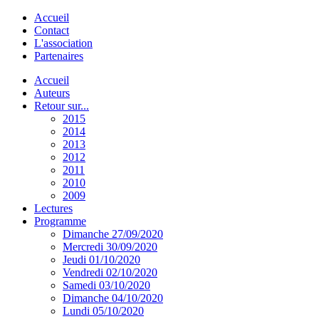
Accueil
Contact
L'association
Partenaires
Accueil
Auteurs
Retour sur...
2015
2014
2013
2012
2011
2010
2009
Lectures
Programme
Dimanche 27/09/2020
Mercredi 30/09/2020
Jeudi 01/10/2020
Vendredi 02/10/2020
Samedi 03/10/2020
Dimanche 04/10/2020
Lundi 05/10/2020