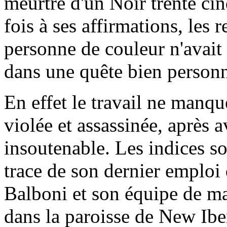
meurtre d'un Noir trente cin
fois à ses affirmations, les
personne de couleur n'avait
dans une quête bien personne
En effet le travail ne manqu
violée et assassinée, après a
insoutenable. Les indices s
trace de son dernier emploi 
Balboni et son équipe de ma
dans la paroisse de New Ibe