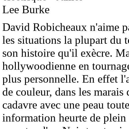
David Robicheaux n'aime pas
les situations la plupart du
son histoire qu'il exècre. M
hollywoodienne en tournage,
plus personnelle. En effet l
de couleur, dans les marais
cadavre avec une peau toute 
information heurte de plein f