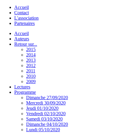
Accueil
Contact
L'association
Partenaires
Accueil
Auteurs
Retour sur...
2015
2014
2013
2012
2011
2010
2009
Lectures
Programme
Dimanche 27/09/2020
Mercredi 30/09/2020
Jeudi 01/10/2020
Vendredi 02/10/2020
Samedi 03/10/2020
Dimanche 04/10/2020
Lundi 05/10/2020