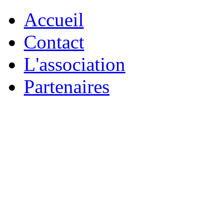
Accueil
Contact
L'association
Partenaires