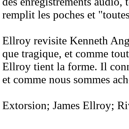
des enregistrements audio, 
remplit les poches et "toutes
Ellroy revisite Kenneth Ang
que tragique, et comme toute
Ellroy tient la forme. Il con
et comme nous sommes achete
Extorsion; James Ellroy; Ri