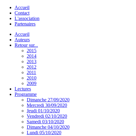
Accueil
Contact
L'association
Partenaires
Accueil
Auteurs
Retour sur...
2015
2014
2013
2012
2011
2010
2009
Lectures
Programme
Dimanche 27/09/2020
Mercredi 30/09/2020
Jeudi 01/10/2020
Vendredi 02/10/2020
Samedi 03/10/2020
Dimanche 04/10/2020
Lundi 05/10/2020