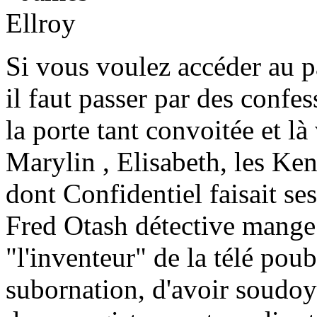
Si vous voulez accéder au p
il faut passer par des confe
la porte tant convoitée et 
Marylin , Elisabeth, les Ken
dont Confidentiel faisait se
Fred Otash détective mange à
"l'inventeur" de la télé poub
subornation, d'avoir soudoy