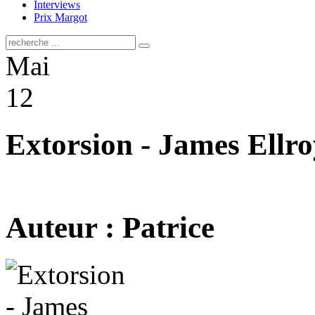
Interviews
Prix Margot
Mai
12
Extorsion - James Ellro
Auteur : Patrice