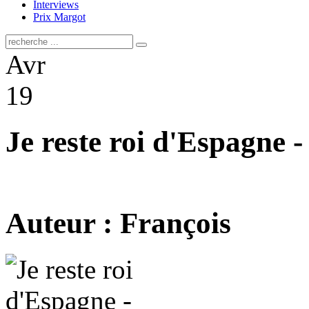
Interviews
Prix Margot
Avr
19
Je reste roi d'Espagne 
Auteur : François