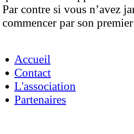
Par contre si vous n’avez ja
commencer par son premier 
Accueil
Contact
L'association
Partenaires