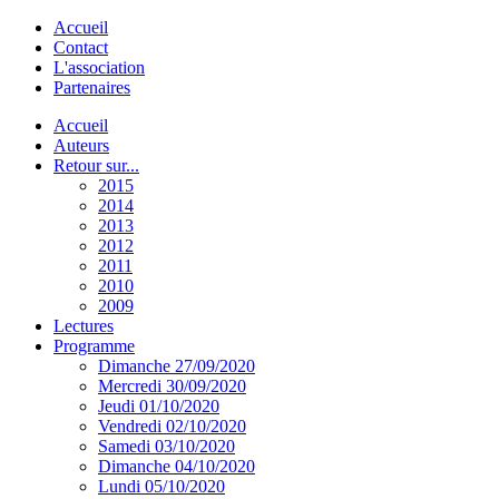
Accueil
Contact
L'association
Partenaires
Accueil
Auteurs
Retour sur...
2015
2014
2013
2012
2011
2010
2009
Lectures
Programme
Dimanche 27/09/2020
Mercredi 30/09/2020
Jeudi 01/10/2020
Vendredi 02/10/2020
Samedi 03/10/2020
Dimanche 04/10/2020
Lundi 05/10/2020