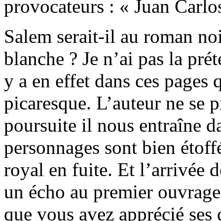
provocateurs : « Juan Carl
Salem serait-il au roman noi
blanche ? Je n’ai pas la pré
y a en effet dans ces pages 
picaresque. L’auteur ne se 
poursuite il nous entraîne da
personnages sont bien étoff
royal en fuite. Et l’arrivée
un écho au premier ouvrage 
que vous avez apprécié ses 