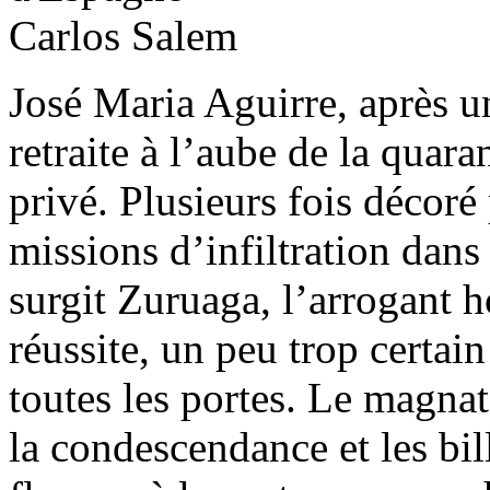
José Maria Aguirre, après une
retraite à l’aube de la quara
privé. Plusieurs fois décoré 
missions d’infiltration dans 
surgit Zuruaga, l’arrogant h
réussite, un peu trop certai
toutes les portes. Le magna
la condescendance et les bil