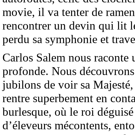
movie, il va tenter de ramene
rencontrer un devin qui lit 
perdu sa symphonie et trave
Carlos Salem nous raconte u
profonde. Nous découvrons q
jubilons de voir sa Majesté
rentre superbement en conta
burlesque, où le roi déguis
d’éleveurs mécontents, ent