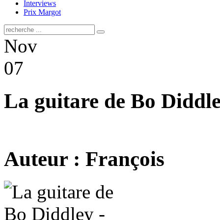
Interviews
Prix Margot
Nov
07
La guitare de Bo Diddle
Auteur : François