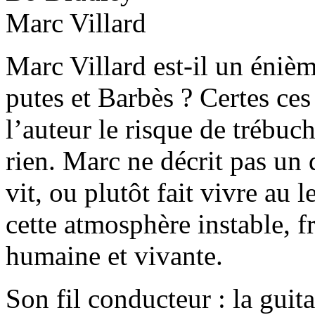
Marc Villard est-il un énièm
putes et Barbès ? Certes ces
l’auteur le risque de trébuc
rien. Marc ne décrit pas un 
vit, ou plutôt fait vivre au 
cette atmosphère instable, fr
humaine et vivante.
Son fil conducteur : la gui