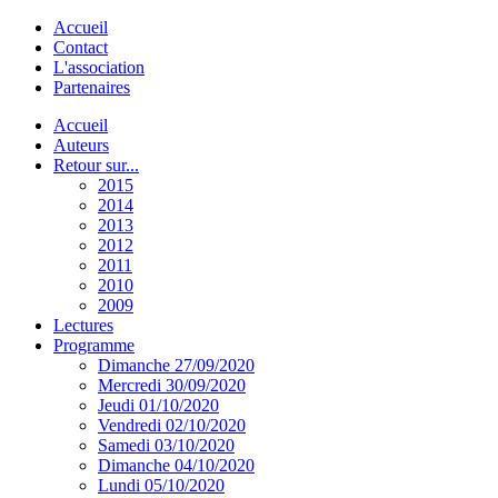
Accueil
Contact
L'association
Partenaires
Accueil
Auteurs
Retour sur...
2015
2014
2013
2012
2011
2010
2009
Lectures
Programme
Dimanche 27/09/2020
Mercredi 30/09/2020
Jeudi 01/10/2020
Vendredi 02/10/2020
Samedi 03/10/2020
Dimanche 04/10/2020
Lundi 05/10/2020