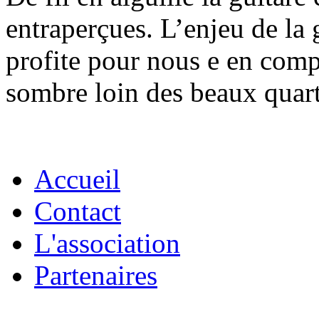
entraperçues. L’enjeu de la 
profite pour nous e en compt
sombre loin des beaux quart
Accueil
Contact
L'association
Partenaires