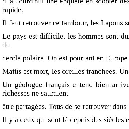
d' aujourd'hui une enquête en scooter des 
rapide.
Il faut retrouver ce tambour, les Lapons s
Le pays est difficile, les hommes sont du
du
cercle polaire. On est pourtant en Europe
Mattis est mort, les oreilles tranchées. U
Un géologue français entend bien arrive
richesses ne sauraient
être partagées. Tous de se retrouver dans l
Il y a ceux qui sont là depuis des siècles e