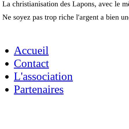
La christianisation des Lapons, avec le m
Ne soyez pas trop riche l'argent a bien un
Accueil
Contact
L'association
Partenaires