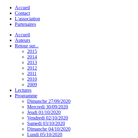
Accueil
Contact
L'association
Partenaires
Accueil
Auteurs
Retour sur...
2015
2014
2013
2012
2011
2010
2009
Lectures
Programme
Dimanche 27/09/2020
Mercredi 30/09/2020
Jeudi 01/10/2020
Vendredi 02/10/2020
Samedi 03/10/2020
Dimanche 04/10/2020
Lundi 05/10/2020