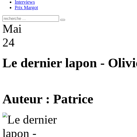
Interviews
Prix Margot
Mai
24
Le dernier lapon - Oliv
Auteur : Patrice