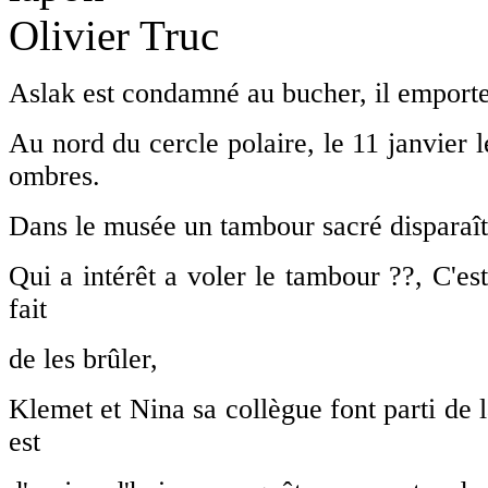
Aslak est condamné au bucher, il emporte a
Au nord du cercle polaire, le 11 janvier 
ombres.
Dans le musée un tambour sacré disparaît, 
Qui a intérêt a voler le tambour ??, C'est
fait
de les brûler,
Klemet et Nina sa collègue font parti de 
est