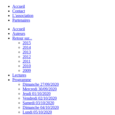
Accueil
Contact
L'association
Partenaires
Accueil
Auteurs
Retour sur...
2015
2014
2013
2012
2011
2010
2009
Lectures
Programme
Dimanche 27/09/2020
Mercredi 30/09/2020
Jeudi 01/10/2020
Vendredi 02/10/2020
Samedi 03/10/2020
Dimanche 04/10/2020
Lundi 05/10/2020