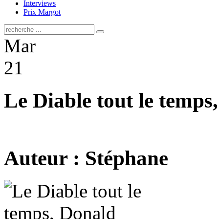
Interviews
Prix Margot
Mar
21
Le Diable tout le temps
Auteur : Stéphane