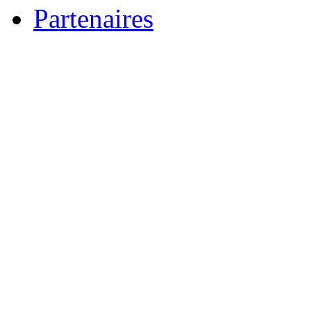
Partenaires