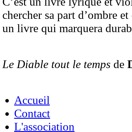
C’est un livre lyrique et v
chercher sa part d’ombre et
un livre qui marquera durab
Le Diable tout le temps
de
Accueil
Contact
L'association