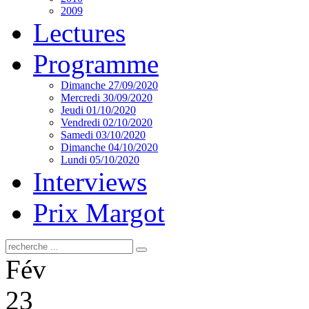
2009
Lectures
Programme
Dimanche 27/09/2020
Mercredi 30/09/2020
Jeudi 01/10/2020
Vendredi 02/10/2020
Samedi 03/10/2020
Dimanche 04/10/2020
Lundi 05/10/2020
Interviews
Prix Margot
Fév
23