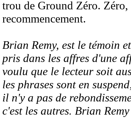
trou de Ground Zéro. Zéro, c
recommencement.
Brian Remy, est le témoin et
pris dans les affres d'une a
voulu que le lecteur soit au
les phrases sont en suspend, 
il n'y a pas de rebondisseme
c'est les autres. Brian Remy 