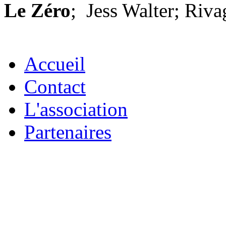
Le Zéro
;
Jess Walter; Riva
Accueil
Contact
L'association
Partenaires