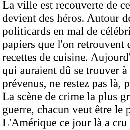
La ville est recouverte de ce
devient des héros. Autour d
politicards en mal de célébr
papiers que l'on retrouvent 
recettes de cuisine. Aujourd
qui auraient dû se trouver à
prévenus, ne restez pas là, 
La scène de crime la plus gra
guerre, chacun veut être le p
L'Amérique ce jour là a cru q