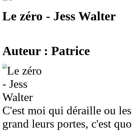
Le zéro - Jess Walter
Auteur : Patrice
C'est moi qui déraille ou le
grand leurs portes, c'est quoi