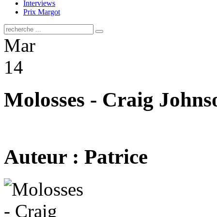
Interviews
Prix Margot
Mar
14
Molosses - Craig Johns
Auteur : Patrice