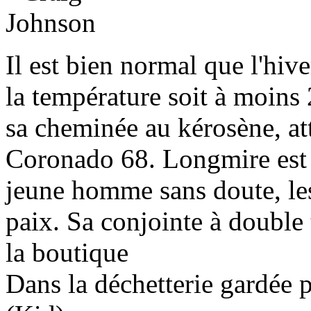
Il est bien normal que l'hiv
la température soit à moins 
sa cheminée au kérosène, att
Coronado 68. Longmire est 
jeune homme sans doute, les
paix. Sa conjointe à double 
la boutique
Dans la déchetterie gardée 