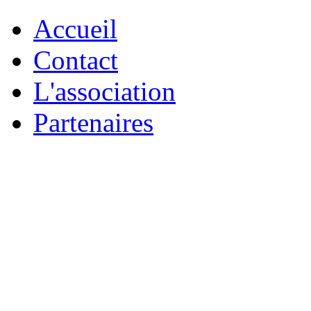
Accueil
Contact
L'association
Partenaires