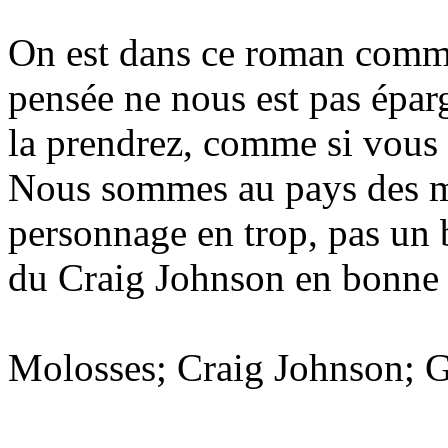
On est dans ce roman comme 
pensée ne nous est pas éparg
la prendrez, comme si vous 
Nous sommes au pays des mor
personnage en trop, pas un b
du Craig Johnson en bonne
Molosses; Craig Johnson; G