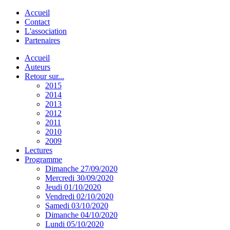
Accueil
Contact
L'association
Partenaires
Accueil
Auteurs
Retour sur...
2015
2014
2013
2012
2011
2010
2009
Lectures
Programme
Dimanche 27/09/2020
Mercredi 30/09/2020
Jeudi 01/10/2020
Vendredi 02/10/2020
Samedi 03/10/2020
Dimanche 04/10/2020
Lundi 05/10/2020