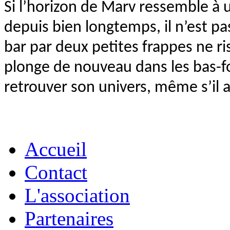
Si l’horizon de Marv ressemble à 
depuis bien longtemps, il n’est pas
bar par deux petites frappes ne r
plonge de nouveau dans les bas-fo
retrouver son univers, même s’il a
Accueil
Contact
L'association
Partenaires