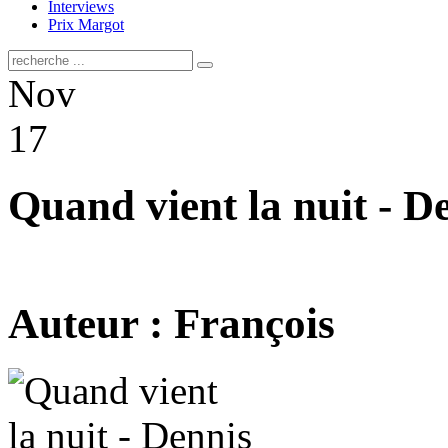
Interviews
Prix Margot
Nov
17
Quand vient la nuit - 
Auteur : François