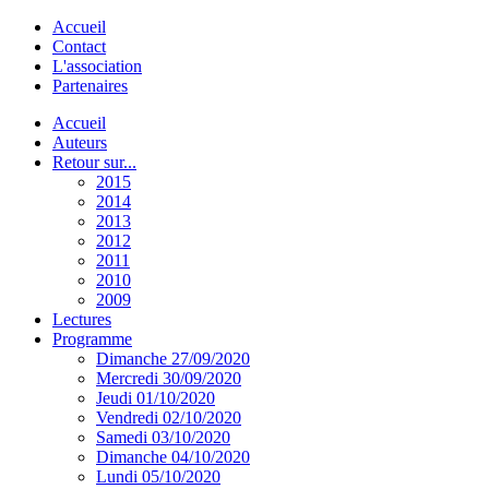
Accueil
Contact
L'association
Partenaires
Accueil
Auteurs
Retour sur...
2015
2014
2013
2012
2011
2010
2009
Lectures
Programme
Dimanche 27/09/2020
Mercredi 30/09/2020
Jeudi 01/10/2020
Vendredi 02/10/2020
Samedi 03/10/2020
Dimanche 04/10/2020
Lundi 05/10/2020