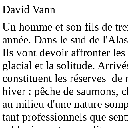
Un homme et son fils de trei
année. Dans le sud de l'Alas
Ils vont devoir affronter les
glacial et la solitude. Arrivé
constituent les réserves de
hiver : pêche de saumons, c
au milieu d'une nature sompt
tant professionnels que sen