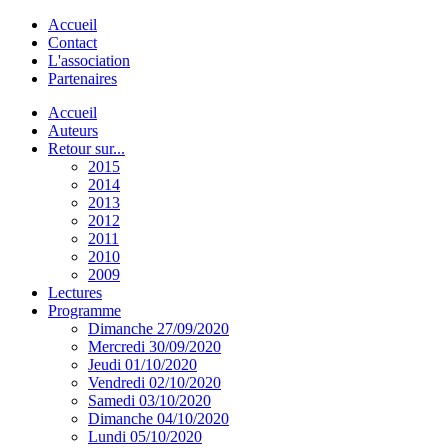
Accueil
Contact
L'association
Partenaires
Accueil
Auteurs
Retour sur...
2015
2014
2013
2012
2011
2010
2009
Lectures
Programme
Dimanche 27/09/2020
Mercredi 30/09/2020
Jeudi 01/10/2020
Vendredi 02/10/2020
Samedi 03/10/2020
Dimanche 04/10/2020
Lundi 05/10/2020