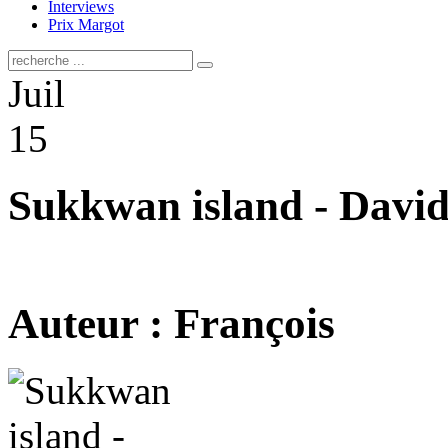
Interviews
Prix Margot
Juil
15
Sukkwan island - Davi
Auteur : François