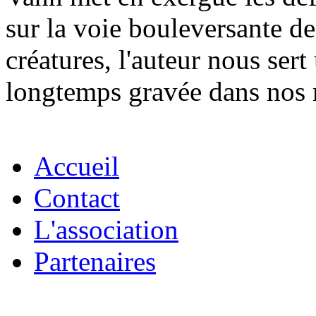
sur la voie bouleversante d
créatures, l'auteur nous sert
longtemps gravée dans nos
Accueil
Contact
L'association
Partenaires