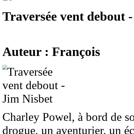
Traversée vent debout -
Auteur : François
Charley Powel, à bord de son
drogue, un aventurier, un écr