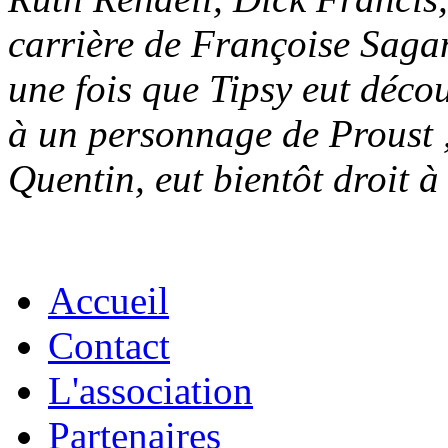
carrière de Françoise Sag
une fois que Tipsy eut déc
à un personnage de Proust 
Quentin, eut bientôt droit 
Accueil
Contact
L'association
Partenaires