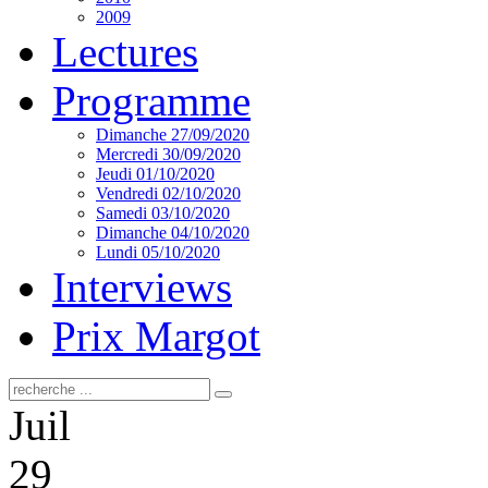
2009
Lectures
Programme
Dimanche 27/09/2020
Mercredi 30/09/2020
Jeudi 01/10/2020
Vendredi 02/10/2020
Samedi 03/10/2020
Dimanche 04/10/2020
Lundi 05/10/2020
Interviews
Prix Margot
Juil
29