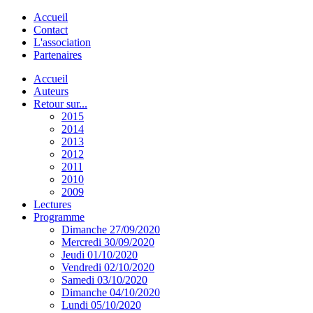
Accueil
Contact
L'association
Partenaires
Accueil
Auteurs
Retour sur...
2015
2014
2013
2012
2011
2010
2009
Lectures
Programme
Dimanche 27/09/2020
Mercredi 30/09/2020
Jeudi 01/10/2020
Vendredi 02/10/2020
Samedi 03/10/2020
Dimanche 04/10/2020
Lundi 05/10/2020