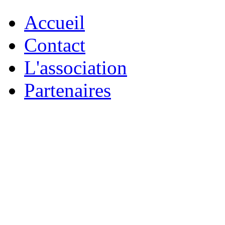
Accueil
Contact
L'association
Partenaires