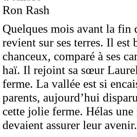
Quelques mois avant la fin 
revient sur ses terres. Il es
chanceux, comparé à ses ca
haï. Il rejoint sa sœur Laur
ferme. La vallée est si encai
parents, aujourd’hui disparu
cette jolie ferme. Hélas une
devaient assurer leur avenir.