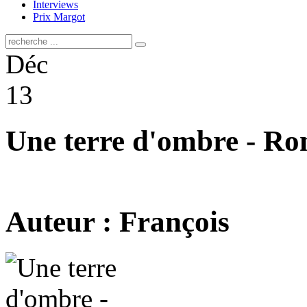
Interviews
Prix Margot
Déc
13
Une terre d'ombre - Ro
Auteur : François