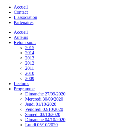
Accueil
Contact
L'association
Partenaires
Accueil
Auteurs
Retour sur...
2015
2014
2013
2012
2011
2010
2009
Lectures
Programme
Dimanche 27/09/2020
Mercredi 30/09/2020
Jeudi 01/10/2020
Vendredi 02/10/2020
Samedi 03/10/2020
Dimanche 04/10/2020
Lundi 05/10/2020