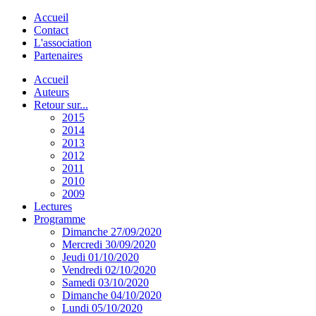
Accueil
Contact
L'association
Partenaires
Accueil
Auteurs
Retour sur...
2015
2014
2013
2012
2011
2010
2009
Lectures
Programme
Dimanche 27/09/2020
Mercredi 30/09/2020
Jeudi 01/10/2020
Vendredi 02/10/2020
Samedi 03/10/2020
Dimanche 04/10/2020
Lundi 05/10/2020