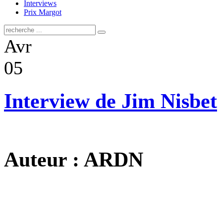
Interviews
Prix Margot
Avr
05
Interview de Jim Nisbet
Auteur : ARDN