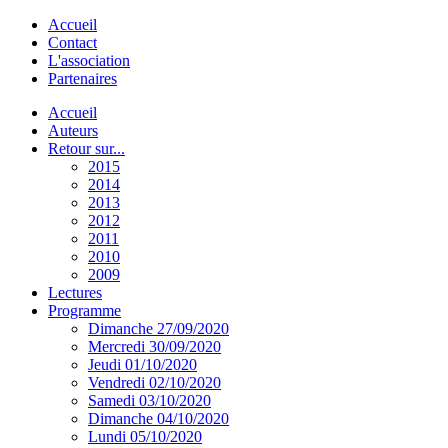
Accueil
Contact
L'association
Partenaires
Accueil
Auteurs
Retour sur...
2015
2014
2013
2012
2011
2010
2009
Lectures
Programme
Dimanche 27/09/2020
Mercredi 30/09/2020
Jeudi 01/10/2020
Vendredi 02/10/2020
Samedi 03/10/2020
Dimanche 04/10/2020
Lundi 05/10/2020