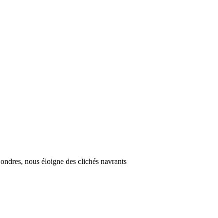
Londres, nous éloigne des clichés navrants