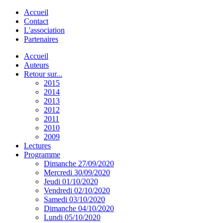
Accueil
Contact
L'association
Partenaires
Accueil
Auteurs
Retour sur...
2015
2014
2013
2012
2011
2010
2009
Lectures
Programme
Dimanche 27/09/2020
Mercredi 30/09/2020
Jeudi 01/10/2020
Vendredi 02/10/2020
Samedi 03/10/2020
Dimanche 04/10/2020
Lundi 05/10/2020