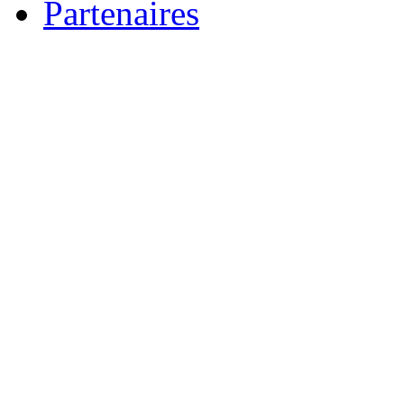
Partenaires