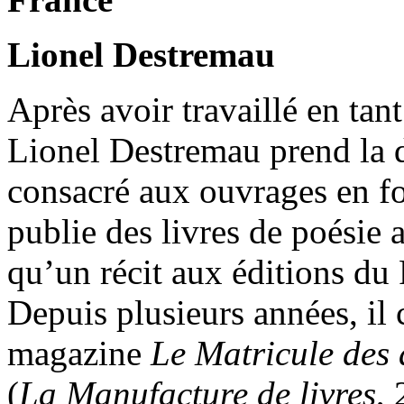
Lionel Destremau
Après avoir travaillé en ta
Lionel Destremau prend la 
consacré aux ouvrages en fo
publie des livres de poésie 
qu’un récit aux éditions du
Depuis plusieurs années, il c
magazine
Le Matricule des
(
La Manufacture de livres
,