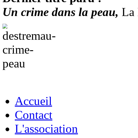
Un crime dans la peau,
La 
Accueil
Contact
L'association