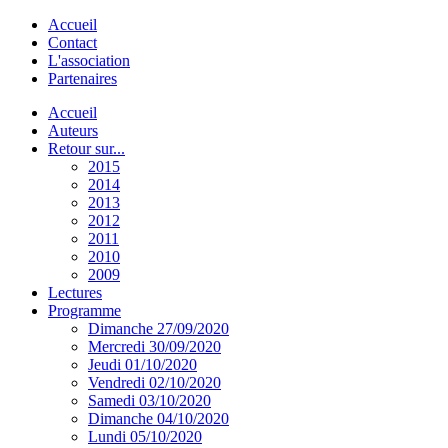
Accueil
Contact
L'association
Partenaires
Accueil
Auteurs
Retour sur...
2015
2014
2013
2012
2011
2010
2009
Lectures
Programme
Dimanche 27/09/2020
Mercredi 30/09/2020
Jeudi 01/10/2020
Vendredi 02/10/2020
Samedi 03/10/2020
Dimanche 04/10/2020
Lundi 05/10/2020