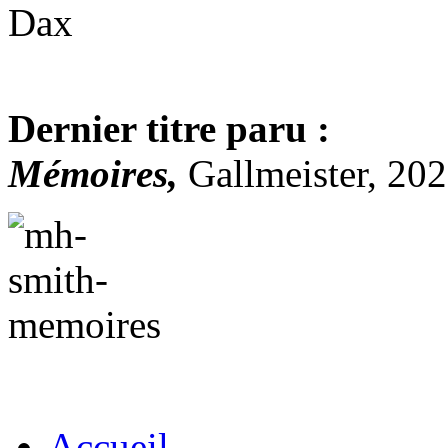
Dax
Dernier titre paru :
Mémoires,
Gallmeister, 20
Accueil