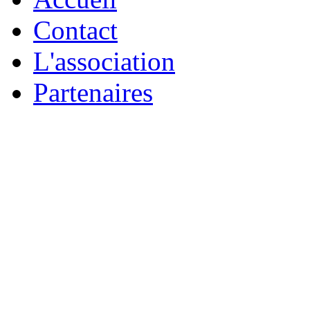
Contact
L'association
Partenaires