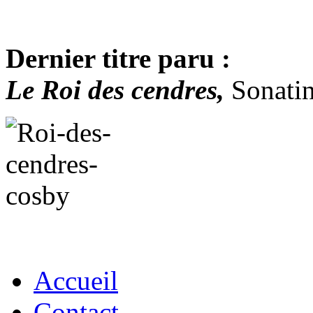
Dernier titre paru :
Le Roi des cendres,
Sonatin
Accueil
Contact