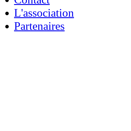
L'association
Partenaires