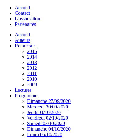
Accueil
Contact
L'association
Partenaires
Accueil
Auteurs
Retour sur...
2015
2014
2013
2012
2011
2010
2009
Lectures
Programme
Dimanche 27/09/2020
Mercredi 30/09/2020
Jeudi 01/10/2020
Vendredi 02/10/2020
Samedi 03/10/2020
Dimanche 04/10/2020
Lundi 05/10/2020