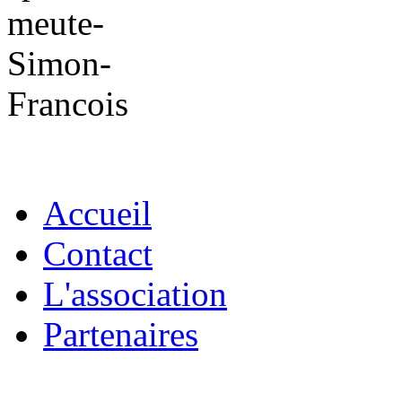
Accueil
Contact
L'association
Partenaires