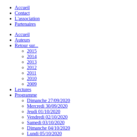
Accueil
Contact
L'association
Partenaires
Accueil
Auteurs
Retour sur...
2015
2014
2013
2012
2011
2010
2009
Lectures
Programme
Dimanche 27/09/2020
Mercredi 30/09/2020
Jeudi 01/10/2020
Vendredi 02/10/2020
Samedi 03/10/2020
Dimanche 04/10/2020
Lundi 05/10/2020