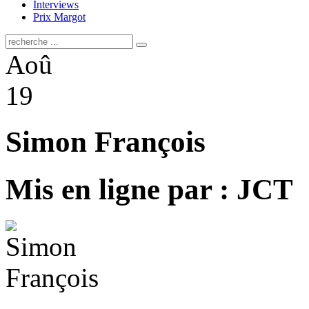
Interviews
Prix Margot
Aoû
19
Simon François
Mis en ligne par : JCT