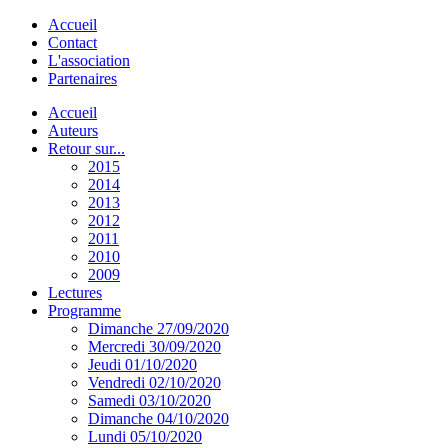
Accueil
Contact
L'association
Partenaires
Accueil
Auteurs
Retour sur...
2015
2014
2013
2012
2011
2010
2009
Lectures
Programme
Dimanche 27/09/2020
Mercredi 30/09/2020
Jeudi 01/10/2020
Vendredi 02/10/2020
Samedi 03/10/2020
Dimanche 04/10/2020
Lundi 05/10/2020