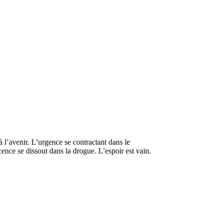
 l’avenir. L’urgence se contractant dans le
cence se dissout dans la drogue. L’espoir est vain.